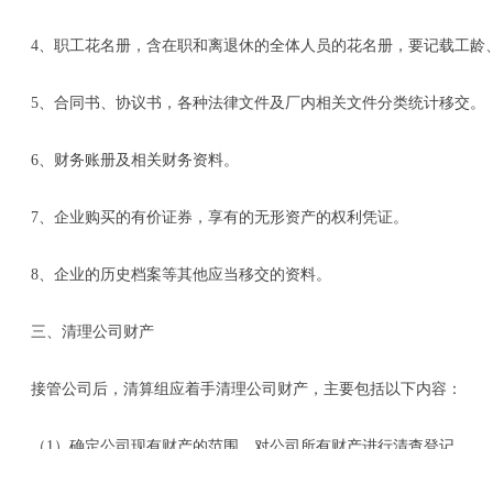
4、职工花名册，含在职和离退休的全体人员的花名册，要记载工龄
5、合同书、协议书，各种法律文件及厂内相关文件分类统计移交。
6、财务账册及相关财务资料。
7、企业购买的有价证券，享有的无形资产的权利凭证。
8、企业的历史档案等其他应当移交的资料。
三、清理公司财产
接管公司后，清算组应着手清理公司财产，主要包括以下内容：
（1）确定公司现有财产的范围，对公司所有财产进行清查登记。