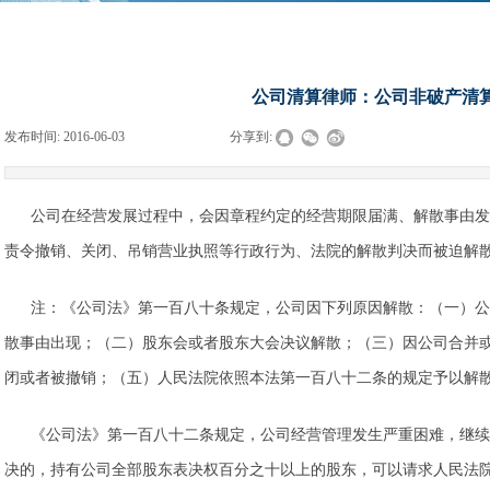
公司清算律师：公司非破产清
发布时间:
2016-06-03
|
|
|
分享到:
公司在经营发展过程中，会因章程约定的经营期限届满、解散事由发
责令撤销、关闭、吊销营业执照等行政行为、法院的解散判决而被迫解
注：《公司法》第一百八十条规定，公司因下列原因解散：（一）公
散事由出现；（二）股东会或者股东大会决议解散；（三）因公司合并
闭或者被撤销；（五）人民法院依照本法第一百八十二条的规定予以解
《公司法》第一百八十二条规定，公司经营管理发生严重困难，继续
决的，持有公司全部股东表决权百分之十以上的股东，可以请求人民法