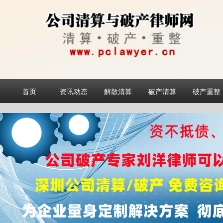
首页
资讯动态
解散清算
破产清算
破产重整