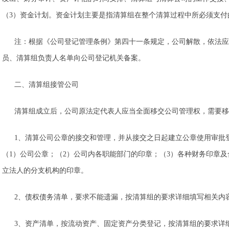
（3）资金计划。资金计划主要是指清算组在整个清算过程中所必须支付
注：根据《公司登记管理条例》第四十一条规定，公司解散，依法应
员、清算组负责人名单向公司登记机关备案。
二、清算组接管公司
清算组成立后，公司原法定代表人应当全面移交公司管理权，需要移
1、清算公司公章的接交和管理，并从接交之日起建立公章使用审批
（1）公司公章；（2）公司内各职能部门的印章；（3）各种财务印章及
立法人的分支机构的印章。
2、债权债务清单，要求不能遗漏，按清算组的要求详细填写相关内
3、资产清单，按流动资产、固定资产分类登记，按清算组的要求详