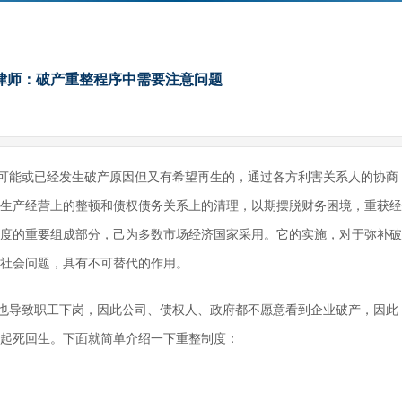
律师：破产重整程序中需要注意问题
可能或已经发生破产原因但又有希望再生的，通过各方利害关系人的协商
生产经营上的整顿和债权债务关系上的清理，以期摆脱财务困境，重获经
度的重要组成部分，己为多数市场经济国家采用。它的实施，对于弥补破
社会问题，具有不可替代的作用。
也导致职工下岗，因此公司、债权人、政府都不愿意看到企业破产，因此
起死回生。下面就简单介绍一下重整制度：