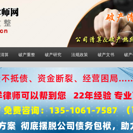
产清算
破产重整
破产研究
法规政策
破产文书
破产