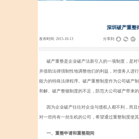
深圳破产重整
发布时间:
2015-10-13
|
|
|
分享到:
破产重整是企业破产法新引入的一项制度，是对
并借助法律强制性地调整他们的利益，对债务人进行
能力的特殊法律程序。破产重整制度作为公司破产制
和解、破产整顿制度的不足，防范大公司破产带来的
因为企业破产往往对企业与债权人都不利，而且
对一些尚有一丝生机的公司，希望通过重整制度使其
一、重整申请和重整期间